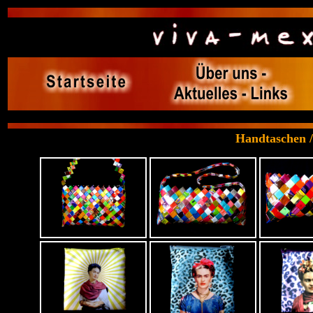
Handtaschen /