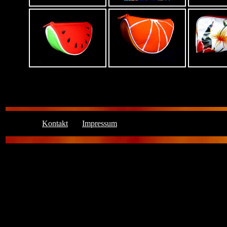
Kontakt
Impressum